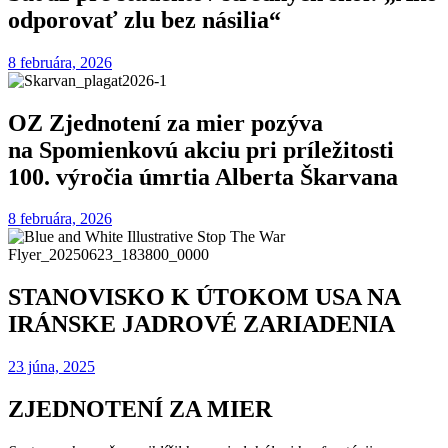
odporovať zlu bez násilia“
8 februára, 2026
OZ Zjednotení za mier pozýva
na Spomienkovú akciu pri príležitosti
100. výročia úmrtia Alberta Škarvana
8 februára, 2026
STANOVISKO K ÚTOKOM USA NA
IRÁNSKE JADROVÉ ZARIADENIA
23 júna, 2025
ZJEDNOTENÍ ZA MIER