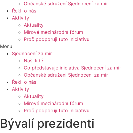
Občanské sdružení Sjednocení za mír
Řekli o nás
Aktivity
Aktuality
Mírové mezinárodní fórum
Proč podporuji tuto iniciativu
Menu
Sjednocení za mír
Naši lidé
Co představuje iniciativa Sjednocení za mír
Občanské sdružení Sjednocení za mír
Řekli o nás
Aktivity
Aktuality
Mírové mezinárodní fórum
Proč podporuji tuto iniciativu
Bývalí prezidenti