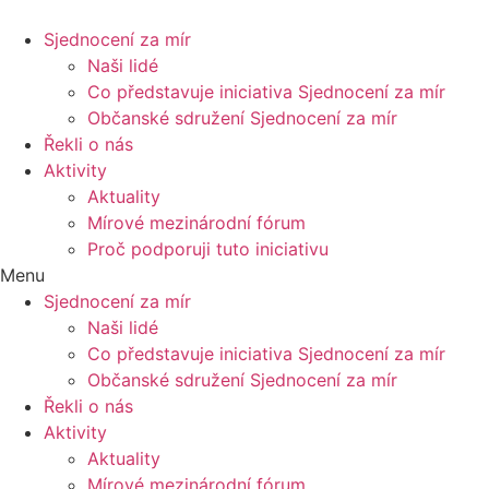
Sjednocení za mír
Naši lidé
Co představuje iniciativa Sjednocení za mír
Občanské sdružení Sjednocení za mír
Řekli o nás
Aktivity
Aktuality
Mírové mezinárodní fórum
Proč podporuji tuto iniciativu
Menu
Sjednocení za mír
Naši lidé
Co představuje iniciativa Sjednocení za mír
Občanské sdružení Sjednocení za mír
Řekli o nás
Aktivity
Aktuality
Mírové mezinárodní fórum