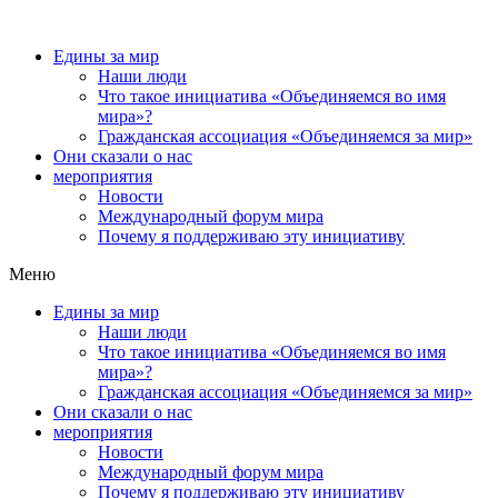
Едины за мир
Наши люди
Что такое инициатива «Объединяемся во имя
мира»?
Гражданская ассоциация «Объединяемся за мир»
Они сказали о нас
мероприятия
Новости
Международный форум мира
Почему я поддерживаю эту инициативу
Меню
Едины за мир
Наши люди
Что такое инициатива «Объединяемся во имя
мира»?
Гражданская ассоциация «Объединяемся за мир»
Они сказали о нас
мероприятия
Новости
Международный форум мира
Почему я поддерживаю эту инициативу