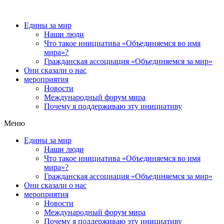
Едины за мир
Наши люди
Что такое инициатива «Объединяемся во имя
мира»?
Гражданская ассоциация «Объединяемся за мир»
Они сказали о нас
мероприятия
Новости
Международный форум мира
Почему я поддерживаю эту инициативу
Меню
Едины за мир
Наши люди
Что такое инициатива «Объединяемся во имя
мира»?
Гражданская ассоциация «Объединяемся за мир»
Они сказали о нас
мероприятия
Новости
Международный форум мира
Почему я поддерживаю эту инициативу