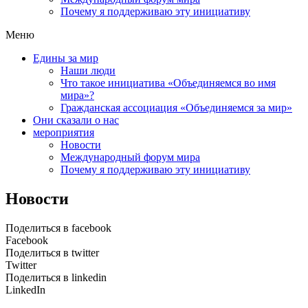
Почему я поддерживаю эту инициативу
Меню
Едины за мир
Наши люди
Что такое инициатива «Объединяемся во имя
мира»?
Гражданская ассоциация «Объединяемся за мир»
Они сказали о нас
мероприятия
Новости
Международный форум мира
Почему я поддерживаю эту инициативу
Новости
Поделиться в facebook
Facebook
Поделиться в twitter
Twitter
Поделиться в linkedin
LinkedIn